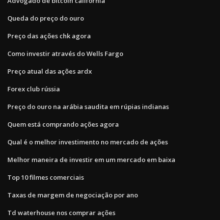
Advogado de bitcoin califórnia
Queda do preço do ouro
Preço das ações chk agora
Como investir através do Wells Fargo
Preço atual das ações ardx
Forex club rússia
Preço do ouro na arábia saudita em rúpias indianas
Quem está comprando ações agora
Qual é o melhor investimento no mercado de ações
Melhor maneira de investir em um mercado em baixa
Top 10 filmes comerciais
Taxas de margem de negociação por ano
Td waterhouse nos comprar ações