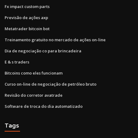
Fx impact custom parts
Previsão de ações axp
Metatrader bitcoin bot
Treinamento gratuito no mercado de ações on-line
Dia de negociação co para brincadeira
E & s traders
Bitcoins como eles funcionam
Curso on-line de negociação de petróleo bruto
Revisão do corretor avatrade
Software de troca do dia automatizado
Tags