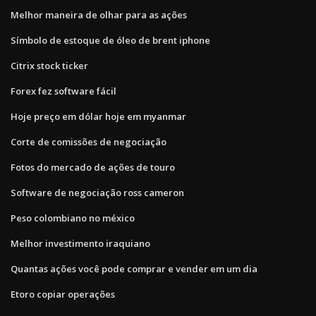
Melhor maneira de olhar para as ações
Símbolo de estoque de óleo de brent iphone
Citrix stock ticker
Forex fez software fácil
Hoje preço em dólar hoje em myanmar
Corte de comissões de negociação
Fotos do mercado de ações de touro
Software de negociação ross cameron
Peso colombiano no méxico
Melhor investimento iraquiano
Quantas ações você pode comprar e vender em um dia
Etoro copiar operações