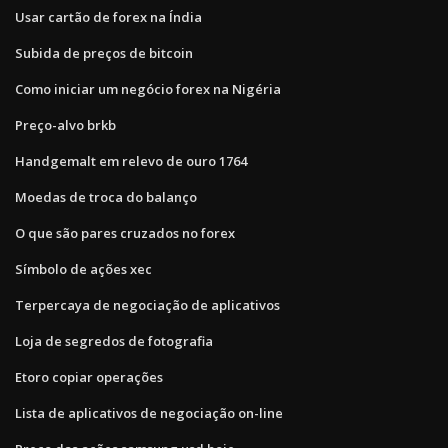
Usar cartão de forex na Índia
Subida de preços de bitcoin
Como iniciar um negócio forex na Nigéria
Preço-alvo brkb
Handgemalt em relevo de ouro 1764
Moedas de troca do balanço
O que são pares cruzados no forex
Símbolo de ações xec
Terpercaya de negociação de aplicativos
Loja de segredos de fotografia
Etoro copiar operações
Lista de aplicativos de negociação on-line