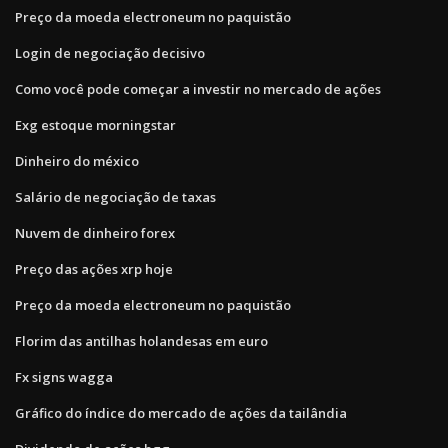
Preço da moeda electroneum no paquistão
Login de negociação decisivo
Como você pode começar a investir no mercado de ações
Exg estoque morningstar
Dinheiro do méxico
Salário de negociação de taxas
Nuvem de dinheiro forex
Preço das ações xrp hoje
Preço da moeda electroneum no paquistão
Florim das antilhas holandesas em euro
Fx signs wagga
Gráfico do índice do mercado de ações da tailândia