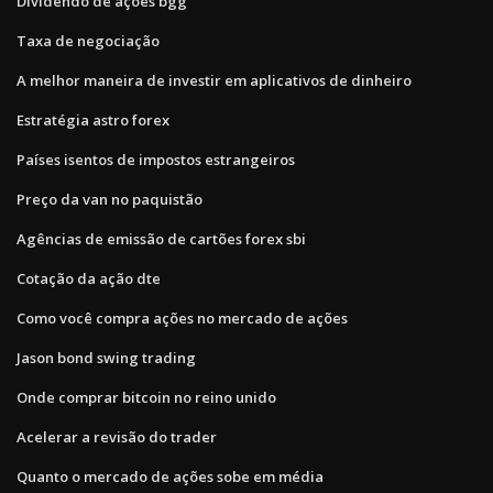
Dividendo de ações bgg
Taxa de negociação
A melhor maneira de investir em aplicativos de dinheiro
Estratégia astro forex
Países isentos de impostos estrangeiros
Preço da van no paquistão
Agências de emissão de cartões forex sbi
Cotação da ação dte
Como você compra ações no mercado de ações
Jason bond swing trading
Onde comprar bitcoin no reino unido
Acelerar a revisão do trader
Quanto o mercado de ações sobe em média