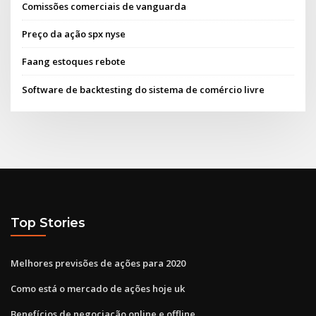
Comissões comerciais de vanguarda
Preço da ação spx nyse
Faang estoques rebote
Software de backtesting do sistema de comércio livre
Top Stories
Melhores previsões de ações para 2020
Como está o mercado de ações hoje uk
Benefícios de negociação online e offline