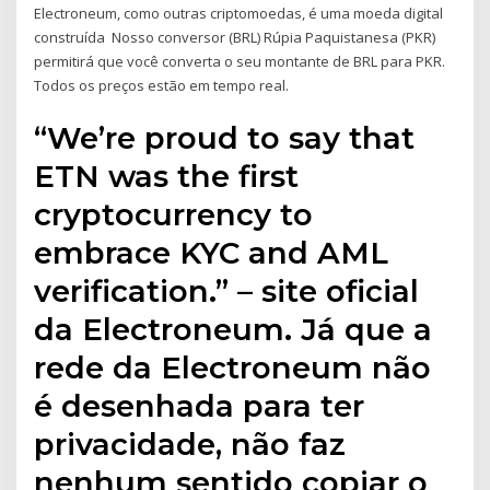
Electroneum, como outras criptomoedas, é uma moeda digital
construída Nosso conversor (BRL) Rúpia Paquistanesa (PKR)
permitirá que você converta o seu montante de BRL para PKR.
Todos os preços estão em tempo real.
“We’re proud to say that
ETN was the first
cryptocurrency to
embrace KYC and AML
verification.” – site oficial
da Electroneum. Já que a
rede da Electroneum não
é desenhada para ter
privacidade, não faz
nenhum sentido copiar o