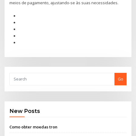
meios de pagamento, ajustando-se às suas necessidades.
Go
New Posts
Como obter moedas tron