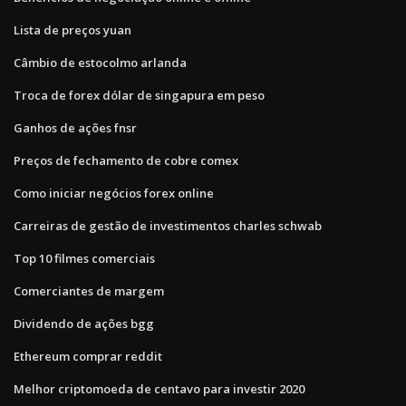
Lista de preços yuan
Câmbio de estocolmo arlanda
Troca de forex dólar de singapura em peso
Ganhos de ações fnsr
Preços de fechamento de cobre comex
Como iniciar negócios forex online
Carreiras de gestão de investimentos charles schwab
Top 10 filmes comerciais
Comerciantes de margem
Dividendo de ações bgg
Ethereum comprar reddit
Melhor criptomoeda de centavo para investir 2020