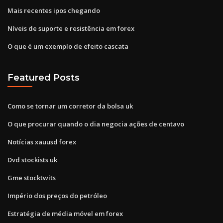
Mais recentes ipos chegando
Níveis de suporte e resistência em forex
O que é um exemplo de efeito cascata
Featured Posts
Como se tornar um corretor da bolsa uk
O que procurar quando o dia negocia ações de centavo
Notícias xauusd forex
Dvd stockists uk
Gme stocktwits
Império dos preços do petróleo
Estratégia de média móvel em forex