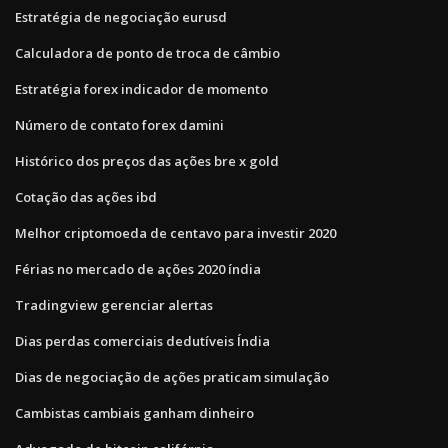
Estratégia de negociação eurusd
Calculadora de ponto de troca de câmbio
Estratégia forex indicador de momento
Número de contato forex damini
Histórico dos preços das ações bre x gold
Cotação das ações ibd
Melhor criptomoeda de centavo para investir 2020
Férias no mercado de ações 2020 índia
Tradingview gerenciar alertas
Dias perdas comerciais dedutíveis Índia
Dias de negociação de ações praticam simulação
Cambistas cambiais ganham dinheiro