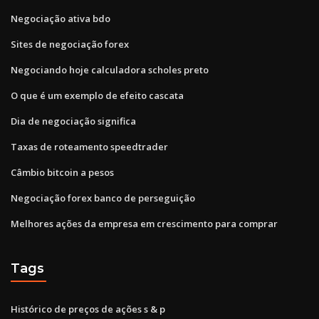
Negociação ativa bdo
Sites de negociação forex
Negociando hoje calculadora scholes preto
O que é um exemplo de efeito cascata
Dia de negociação significa
Taxas de roteamento speedtrader
Câmbio bitcoin a pesos
Negociação forex banco de perseguição
Melhores ações da empresa em crescimento para comprar
Tags
Histórico de preços de ações s & p