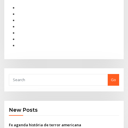
Go
New Posts
Fx agenda história de terror americana