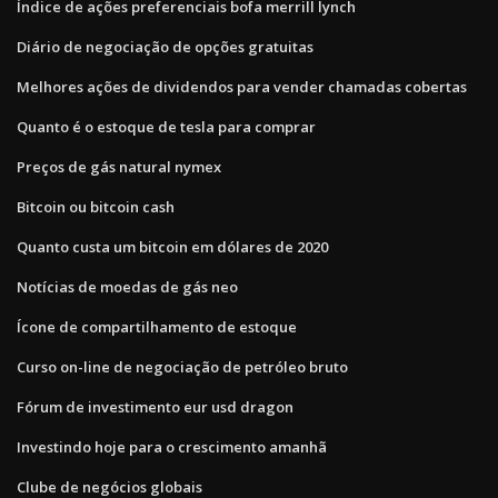
Índice de ações preferenciais bofa merrill lynch
Diário de negociação de opções gratuitas
Melhores ações de dividendos para vender chamadas cobertas
Quanto é o estoque de tesla para comprar
Preços de gás natural nymex
Bitcoin ou bitcoin cash
Quanto custa um bitcoin em dólares de 2020
Notícias de moedas de gás neo
Ícone de compartilhamento de estoque
Curso on-line de negociação de petróleo bruto
Fórum de investimento eur usd dragon
Investindo hoje para o crescimento amanhã
Clube de negócios globais