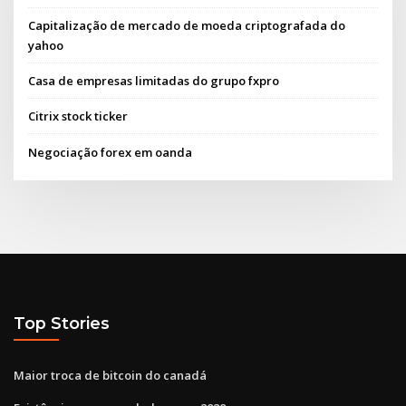
Capitalização de mercado de moeda criptografada do
yahoo
Casa de empresas limitadas do grupo fxpro
Citrix stock ticker
Negociação forex em oanda
Top Stories
Maior troca de bitcoin do canadá