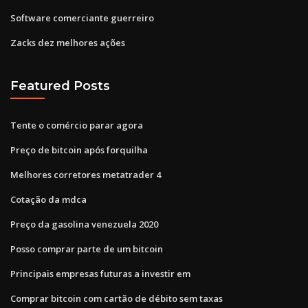
Software comerciante guerreiro
Zacks dez melhores ações
Featured Posts
Tente o comércio parar agora
Preço de bitcoin após forquilha
Melhores corretores metatrader 4
Cotação da mdca
Preço da gasolina venezuela 2020
Posso comprar parte de um bitcoin
Principais empresas futuras a investir em
Comprar bitcoin com cartão de débito sem taxas