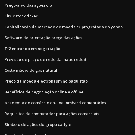
Preço-alvo das ações clb
Citrix stock ticker
Capitalização de mercado de moeda criptografada do yahoo
Software de orientação preço das ações
Tf2 entrando em negociação
Previsão de preço de rede da matic reddit
Custo médio do gás natural
Preço da moeda electroneum no paquistão
Benefícios de negociação online e offline
Academia de comércio on-line lombard comentários
Requisitos de computador para ações comerciais
Símbolo de ações do grupo carlyle