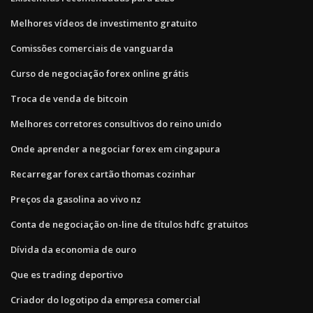
Melhores vídeos de investimento gratuito
Comissões comerciais de vanguarda
Curso de negociação forex online grátis
Troca de venda de bitcoin
Melhores corretores consultivos do reino unido
Onde aprender a negociar forex em cingapura
Recarregar forex cartão thomas cozinhar
Preços da gasolina ao vivo nz
Conta de negociação on-line de títulos hdfc gratuitos
Dívida da economia de ouro
Que es trading deportivo
Criador do logotipo da empresa comercial