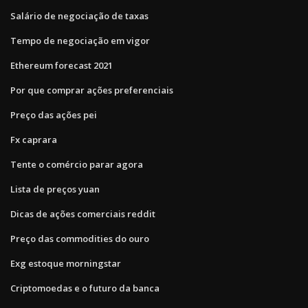
Salário de negociação de taxas
Tempo de negociação em vigor
Ethereum forecast 2021
Por que comprar ações preferenciais
Preço das ações pei
Fx caprara
Tente o comércio parar agora
Lista de preços yuan
Dicas de ações comerciais reddit
Preço das commodities do ouro
Exg estoque morningstar
Criptomoedas e o futuro da banca