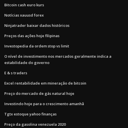
Bitcoin cash euro kurs
Notícias xauusd forex
Ninjatrader baixar dados históricos
Preços das ações hoje filipinas
Investopedia da ordem stop vs limit
O nível de investimento nos mercados geralmente indica a
estabilidade do governo
E & s traders
Excel rentabilidade em mineração de bitcoin
Preço do mercado de gás natural hoje
Investindo hoje para o crescimento amanhã
Tgtx estoque yahoo finanças
Preço da gasolina venezuela 2020