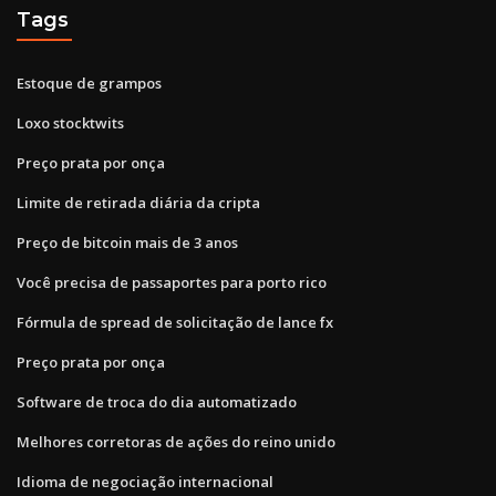
Tags
Estoque de grampos
Loxo stocktwits
Preço prata por onça
Limite de retirada diária da cripta
Preço de bitcoin mais de 3 anos
Você precisa de passaportes para porto rico
Fórmula de spread de solicitação de lance fx
Preço prata por onça
Software de troca do dia automatizado
Melhores corretoras de ações do reino unido
Idioma de negociação internacional