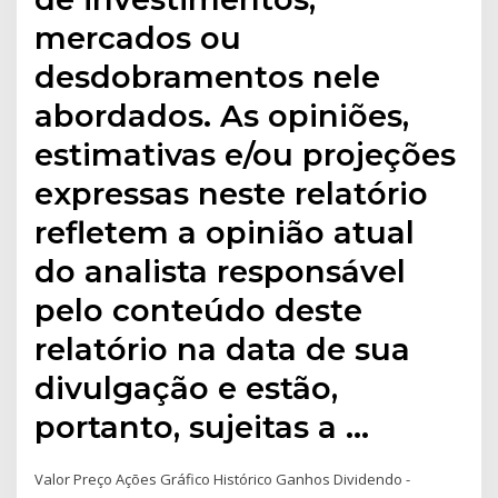
mercados ou
desdobramentos nele
abordados. As opiniões,
estimativas e/ou projeções
expressas neste relatório
refletem a opinião atual
do analista responsável
pelo conteúdo deste
relatório na data de sua
divulgação e estão,
portanto, sujeitas a …
Valor Preço Ações Gráfico Histórico Ganhos Dividendo -