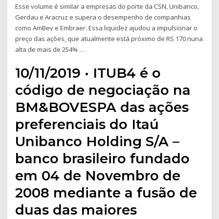
Esse volume é similar a empresas do porte da CSN, Unibanco,
Gerdau e Aracruz e supera o desempenho de companhias
como AmBev e Embraer. Essa liquidez ajudou a impulsionar o
preço das ações, que atualmente está próximo de RS 170 nuna
alta de mais de 254% …
10/11/2019 · ITUB4 é o
código de negociação na
BM&BOVESPA das ações
preferenciais do Itaú
Unibanco Holding S/A –
banco brasileiro fundado
em 04 de Novembro de
2008 mediante a fusão de
duas das maiores