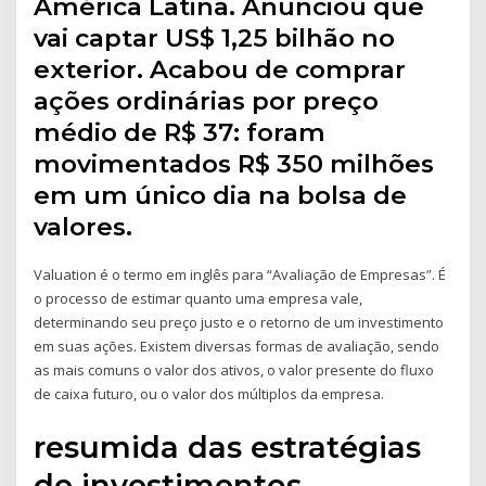
América Latina. Anunciou que
vai captar US$ 1,25 bilhão no
exterior. Acabou de comprar
ações ordinárias por preço
médio de R$ 37: foram
movimentados R$ 350 milhões
em um único dia na bolsa de
valores.
Valuation é o termo em inglês para “Avaliação de Empresas”. É
o processo de estimar quanto uma empresa vale,
determinando seu preço justo e o retorno de um investimento
em suas ações. Existem diversas formas de avaliação, sendo
as mais comuns o valor dos ativos, o valor presente do fluxo
de caixa futuro, ou o valor dos múltiplos da empresa.
resumida das estratégias
de investimentos,