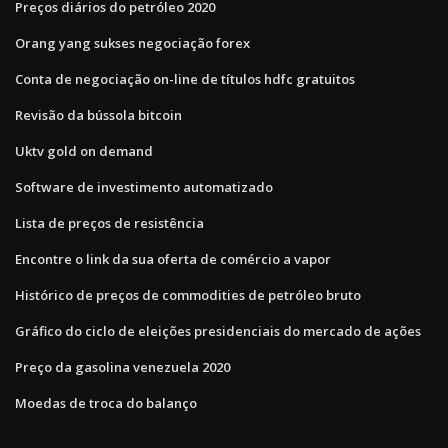
Preços diários do petróleo 2020
Orang yang sukses negociação forex
Conta de negociação on-line de títulos hdfc gratuitos
Revisão da bússola bitcoin
Uktv gold on demand
Software de investimento automatizado
Lista de preços de resistência
Encontre o link da sua oferta de comércio a vapor
Histórico de preços de commodities de petróleo bruto
Gráfico do ciclo de eleições presidenciais do mercado de ações
Preço da gasolina venezuela 2020
Moedas de troca do balanço