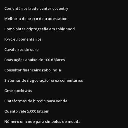
Comentários trade center coventry
Melhoria de preço de tradestation
Como obter criptografia em robinhood
Fxvc.eu comentários
Cavaleiros de ouro
Boas ações abaixo de 100 dólares
Consultor financeiro robo india
Sistemas de negociação forex comentários
Gme stocktwits
Plataformas de bitcoin para venda
Quanto vale 5.000 bitcoin
Número unicode para símbolos de moeda