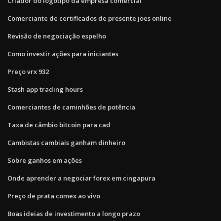
Criador do logotipo da empresa comercial
Comerciante de certificados de presente joes online
Revisão de negociação espelho
Como investir ações para iniciantes
Preço vrx 932
Stash app trading hours
Comerciantes de caminhões de potência
Taxa de câmbio bitcoin para cad
Cambistas cambiais ganham dinheiro
Sobre ganhos em ações
Onde aprender a negociar forex em cingapura
Preço de prata comex ao vivo
Boas ideias de investimento a longo prazo