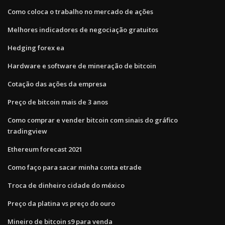
Como coloca o trabalho no mercado de ações
Melhores indicadores de negociação gratuitos
Hedging forex ea
Hardware e software de mineração de bitcoin
Cotação das ações da empresa
Preço de bitcoin mais de 3 anos
Como comprar e vender bitcoin com sinais do gráfico
tradingview
Ethereum forecast 2021
Como faço para sacar minha conta etrade
Troca de dinheiro cidade do méxico
Preço da platina vs preço do ouro
Mineiro de bitcoin s9 para venda