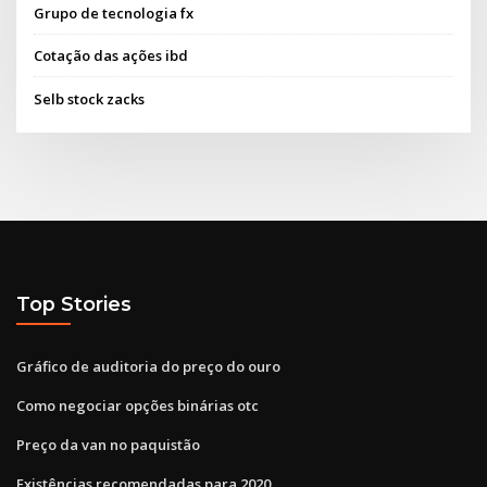
Grupo de tecnologia fx
Cotação das ações ibd
Selb stock zacks
Top Stories
Gráfico de auditoria do preço do ouro
Como negociar opções binárias otc
Preço da van no paquistão
Existências recomendadas para 2020