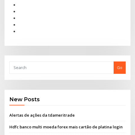
Go
New Posts
Alertas de ações da tdameritrade
Hdfc banco multi moeda forex mais cartão de platina login