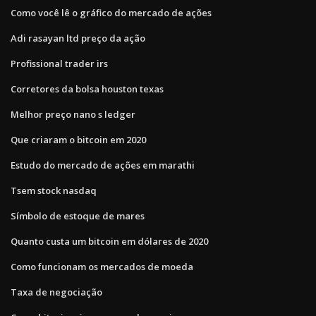
Como você lê o gráfico do mercado de ações
Adi rasayan ltd preço da ação
Profissional trader irs
Corretores da bolsa houston texas
Melhor preço nano s ledger
Que criaram o bitcoin em 2020
Estudo do mercado de ações em marathi
Tsem stock nasdaq
Símbolo de estoque de mares
Quanto custa um bitcoin em dólares de 2020
Como funcionam os mercados de moeda
Taxa de negociação