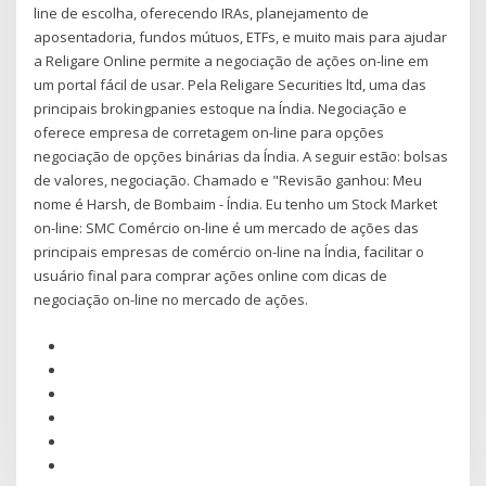
line de escolha, oferecendo IRAs, planejamento de
aposentadoria, fundos mútuos, ETFs, e muito mais para ajudar
a Religare Online permite a negociação de ações on-line em
um portal fácil de usar. Pela Religare Securities ltd, uma das
principais brokingpanies estoque na Índia. Negociação e
oferece empresa de corretagem on-line para opções
negociação de opções binárias da Índia. A seguir estão: bolsas
de valores, negociação. Chamado e "Revisão ganhou: Meu
nome é Harsh, de Bombaim - Índia. Eu tenho um Stock Market
on-line: SMC Comércio on-line é um mercado de ações das
principais empresas de comércio on-line na Índia, facilitar o
usuário final para comprar ações online com dicas de
negociação on-line no mercado de ações.