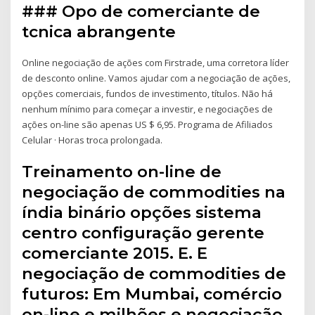
### Opo de comerciante de
tcnica abrangente
Online negociação de ações com Firstrade, uma corretora líder
de desconto online. Vamos ajudar com a negociação de ações,
opções comerciais, fundos de investimento, títulos. Não há
nenhum mínimo para começar a investir, e negociações de
ações on-line são apenas US $ 6,95. Programa de Afiliados
Celular · Horas troca prolongada.
Treinamento on-line de
negociação de commodities na
índia binário opções sistema
centro configuração gerente
comerciante 2015. E. E
negociação de commodities de
futuros: Em Mumbai, comércio
on-line e milhões e negociação