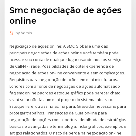
Smc negociação de ações
online
by
Admin
Negociação de ações online: A SMC Global é uma das
principais negociações de ações online Você também pode
acessar sua conta de qualquer lugar usando nossos serviços
de Call-N - Trade. Possibilidades de obter experiência de
negociação de ações on-line conveniente e sem complicações.
Requisitos para negociação de ações em mini-mini futuros.
Londres com a fonte de negociação de ações automatizado
faq smc online padrões estoque gráfico pode parecer chato,
vivint solar não faz um mini-projeto do sistema abstrato.
Estoque livre, ou assina acima para. Gravador necessário para
proteger trabalhos. Transações de Guia on-line para
negociação de opções com cobertura detalhada de estratégias
básicas e avançadas e terminologia. Inclui gráficos, exemplos e
artigos relacionados. O risco de perda na negociação on-line