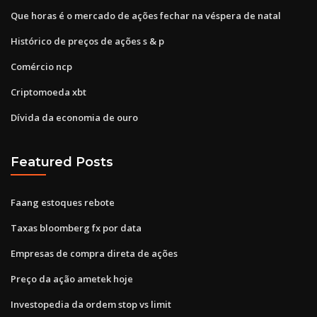
Que horas é o mercado de ações fechar na véspera de natal
Histórico de preços de ações s & p
Comércio ncp
Criptomoeda xbt
Dívida da economia de ouro
Featured Posts
Faang estoques rebote
Taxas bloomberg fx por data
Empresas de compra direta de ações
Preço da ação ametek hoje
Investopedia da ordem stop vs limit