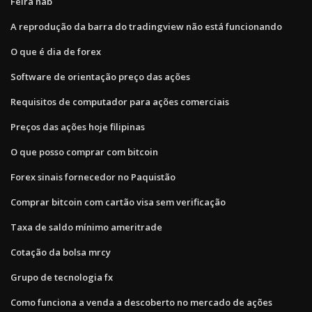
Feira nab
A reprodução da barra do tradingview não está funcionando
O que é dia de forex
Software de orientação preço das ações
Requisitos de computador para ações comerciais
Preços das ações hoje filipinas
O que posso comprar com bitcoin
Forex sinais fornecedor no Paquistão
Comprar bitcoin com cartão visa sem verificação
Taxa de saldo mínimo ameritrade
Cotação da bolsa mrcy
Grupo de tecnologia fx
Como funciona a venda a descoberto no mercado de ações