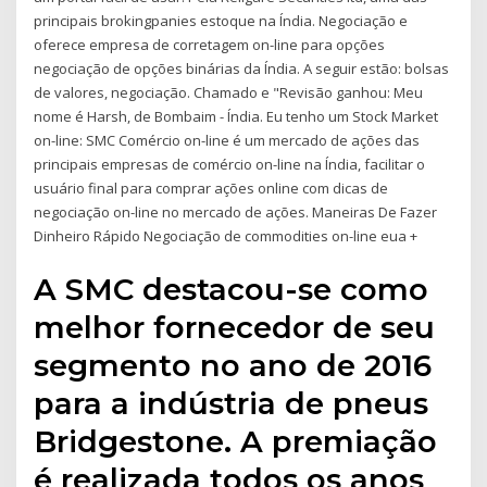
principais brokingpanies estoque na Índia. Negociação e
oferece empresa de corretagem on-line para opções
negociação de opções binárias da Índia. A seguir estão: bolsas
de valores, negociação. Chamado e "Revisão ganhou: Meu
nome é Harsh, de Bombaim - Índia. Eu tenho um Stock Market
on-line: SMC Comércio on-line é um mercado de ações das
principais empresas de comércio on-line na Índia, facilitar o
usuário final para comprar ações online com dicas de
negociação on-line no mercado de ações. Maneiras De Fazer
Dinheiro Rápido Negociação de commodities on-line eua +
A SMC destacou-se como
melhor fornecedor de seu
segmento no ano de 2016
para a indústria de pneus
Bridgestone. A premiação
é realizada todos os anos