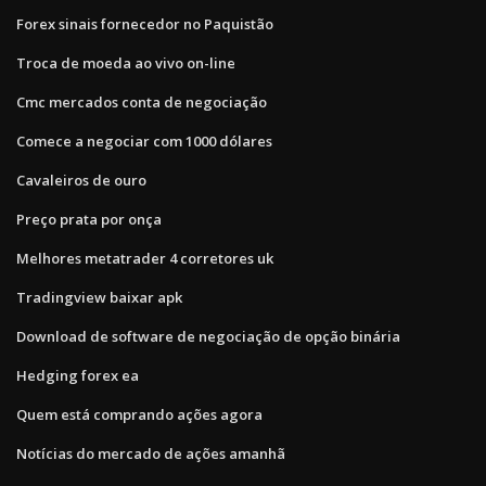
Forex sinais fornecedor no Paquistão
Troca de moeda ao vivo on-line
Cmc mercados conta de negociação
Comece a negociar com 1000 dólares
Cavaleiros de ouro
Preço prata por onça
Melhores metatrader 4 corretores uk
Tradingview baixar apk
Download de software de negociação de opção binária
Hedging forex ea
Quem está comprando ações agora
Notícias do mercado de ações amanhã