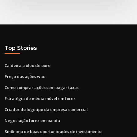
Top Stories
Caldeira a óleo de ouro
Preço das ações wac
Como comprar ações sem pagar taxas
Estratégia de média móvel em forex
Criador do logotipo da empresa comercial
Negociação forex em oanda
Sinônimo de boas oportunidades de investimento