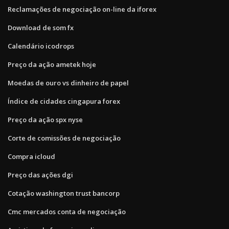
Reclamações de negociação on-line da iforex
Download de som fx
Calendário icodrops
Preço da ação ametek hoje
Moedas de ouro vs dinheiro de papel
Índice de cidades cingapura forex
Preço da ação spx nyse
Corte de comissões de negociação
Compra icloud
Preço das ações dgi
Cotação washington trust bancorp
Cmc mercados conta de negociação