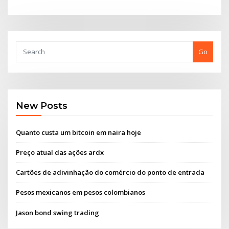
Go
New Posts
Quanto custa um bitcoin em naira hoje
Preço atual das ações ardx
Cartões de adivinhação do comércio do ponto de entrada
Pesos mexicanos em pesos colombianos
Jason bond swing trading