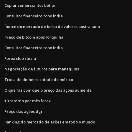
Copiar comerciantes betfair
Consultor financeiro robo india
Índice do mercado de bolsa de valores australiano
Preço de bitcoin após forquilha
Consultor financeiro robo india
Forex club rússia
Negociação de futuros para manequins
Troca de dinheiro cidade do méxico
O que faz com que o preço das ações aumente
10 retorno por mês forex
Preço das ações dgi
Ranking do mercado de ações em todo o mundo