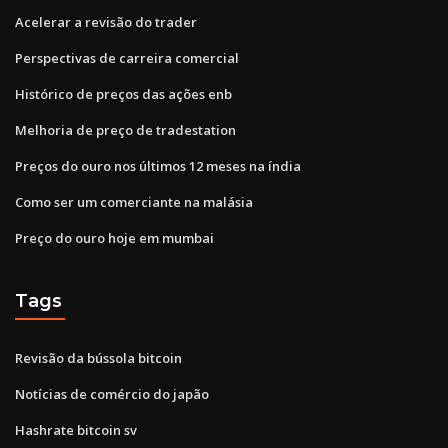
Acelerar a revisão do trader
Perspectivas de carreira comercial
Histórico de preços das ações enb
Melhoria de preço de tradestation
Preços do ouro nos últimos 12 meses na índia
Como ser um comerciante na malásia
Preço do ouro hoje em mumbai
Tags
Revisão da bússola bitcoin
Notícias de comércio do japão
Hashrate bitcoin sv