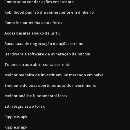
Comprar ou vender ações em cascata
Robinhood padrão dia comerciante em dinheiro
Como fechar minha conta forex
Ações baratas abaixo de us $ 5
Baixa taxa de negociação de ações on-line
Hardware e software de mineração de bitcoin
Td ameritrade abrir conta corrente
Melhor maneira de investir em um mercado em baixa
Sinônimo de boas oportunidades de investimento
Melhor análise fundamental forex
Estratégia astro forex
Ripple.is apk
Ripple.is apk