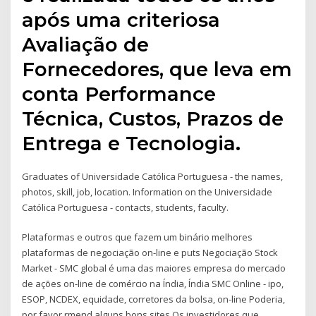
após uma criteriosa
Avaliação de
Fornecedores, que leva em
conta Performance
Técnica, Custos, Prazos de
Entrega e Tecnologia.
Graduates of Universidade Católica Portuguesa - the names,
photos, skill, job, location. Information on the Universidade
Católica Portuguesa - contacts, students, faculty.
Plataformas e outros que fazem um binário melhores
plataformas de negociação on-line e puts Negociação Stock
Market - SMC global é uma das maiores empresa do mercado
de ações on-line de comércio na Índia, Índia SMC Online - ipo,
ESOP, NCDEX, equidade, corretores da bolsa, on-line Poderia,
por favor rmend alguns bons sites Os investidores que