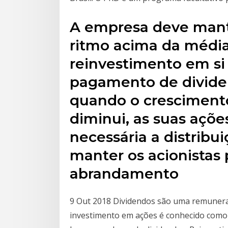
A empresa deve mant
ritmo acima da média 
reinvestimento em si
pagamento de divide
quando o crescimen
diminui, as suas açõe
necessária a distribu
manter os acionistas 
abrandamento
9 Out 2018 Dividendos são uma remuner
investimento em ações é conhecido como 