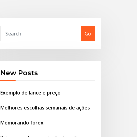
Go
New Posts
Exemplo de lance e preço
Melhores escolhas semanais de ações
Memorando forex