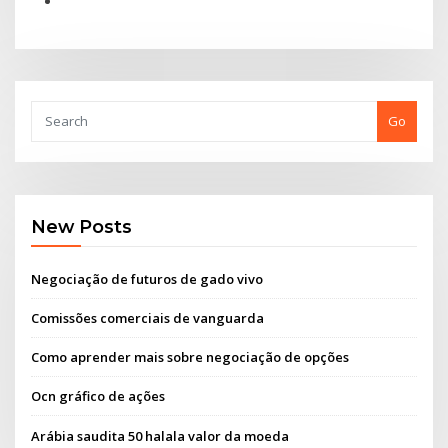
Go
New Posts
Negociação de futuros de gado vivo
Comissões comerciais de vanguarda
Como aprender mais sobre negociação de opções
Ocn gráfico de ações
Arábia saudita 50 halala valor da moeda