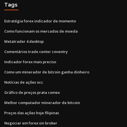
Tags
Estratégia forex indicador de momento
Como funcionam os mercados de moeda
Metatrader 4 desktop
Comentários trade center coventry
Indicador forex mais preciso
Como um minerador de bitcoin ganha dinheiro
Notícias de ações occ
Gráfico de preços prata comex
Melhor computador minerador de bitcoin
Preços das ações hoje filipinas
Negociar em forex sin broker