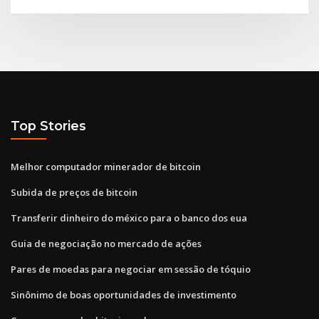
Top Stories
Melhor computador minerador de bitcoin
Subida de preços de bitcoin
Transferir dinheiro do méxico para o banco dos eua
Guia de negociação no mercado de ações
Pares de moedas para negociar em sessão de tóquio
Sinônimo de boas oportunidades de investimento